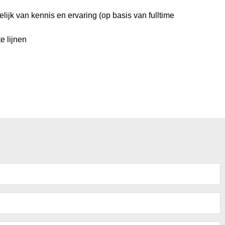
lijk van kennis en ervaring (op basis van fulltime
e lijnen