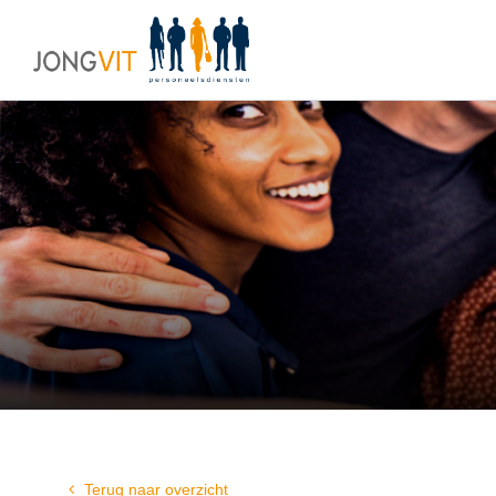
Terug naar overzicht