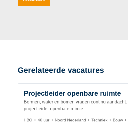
Gerelateerde vacatures
Projectleider openbare ruimte
Bermen, water en bomen vragen continu aandacht. J
projectleider openbare ruimte.
HBO
40 uur
Noord Nederland
Techniek
Bouw