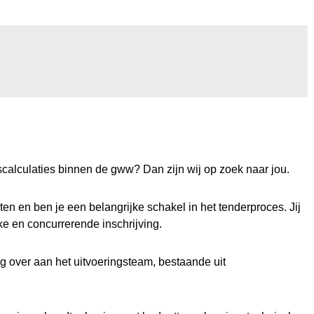
jscalculaties binnen de gww? Dan zijn wij op zoek naar jou.
ten en ben je een belangrijke schakel in het tenderproces. Jij
ke en concurrerende inschrijving.
ig over aan het uitvoeringsteam, bestaande uit