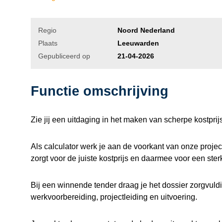
Regio
Noord Nederland
Plaats
Leeuwarden
Gepubliceerd op
21-04-2026
Functie omschrijving
Zie jij een uitdaging in het maken van scherpe kostpri
Als calculator werk je aan de voorkant van onze projec
zorgt voor de juiste kostprijs en daarmee voor een ster
Bij een winnende tender draag je het dossier zorgvuld
werkvoorbereiding, projectleiding en uitvoering.