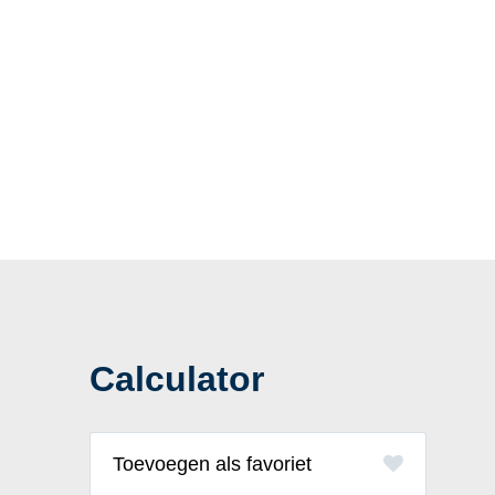
Calculator
favoriet