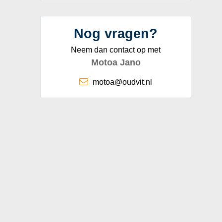
Nog vragen?
Neem dan contact op met
Motoa Jano
motoa@oudvit.nl