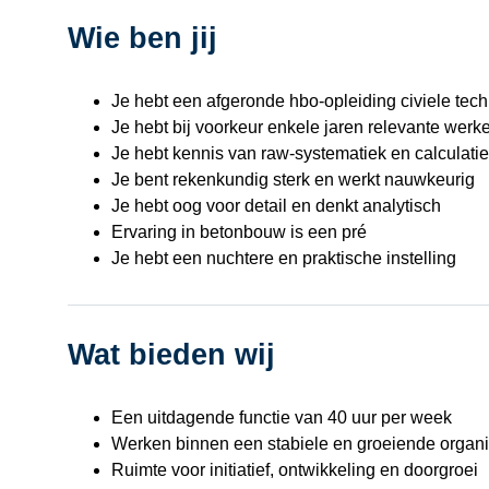
Wie ben jij
Je hebt een afgeronde hbo-opleiding civiele tech
Je hebt bij voorkeur enkele jaren relevante werk
Je hebt kennis van raw-systematiek en calculaties
Je bent rekenkundig sterk en werkt nauwkeurig
Je hebt oog voor detail en denkt analytisch
Ervaring in betonbouw is een pré
Je hebt een nuchtere en praktische instelling
Wat bieden wij
Een uitdagende functie van 40 uur per week
Werken binnen een stabiele en groeiende organi
Ruimte voor initiatief, ontwikkeling en doorgroei