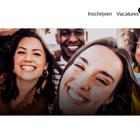
Inschrijven
Vacatures