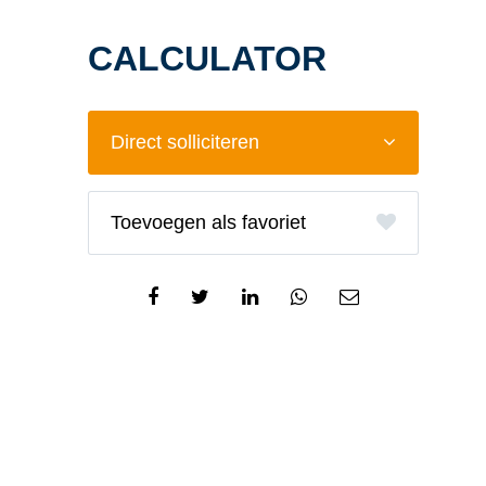
CALCULATOR
Direct solliciteren
favoriet