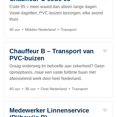
Code 95 = meer waard dan alleen lange dagen
Vaste dagritten, PVC-buizen bezorgen, elke avond
thuis
40 uur
Midden Nederland
Transport
Chauffeur B – Transport van
PVC-buizen
Graag onderweg én behoefte aan zekerheid? Geen
oproepbasis, maar een vaste fulltime baan met
afwisselend werk door heel Nederland.
40 uur
36 uur
Oost Nederland
Transport
Medewerker Linnenservice