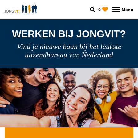
0
Menu
WERKEN BIJ JONGVIT?
Vind je nieuwe baan bij het leukste
uitzendbureau van Nederland