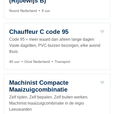
(Rijbewijs B)
Noord Nederland
8 uur
Chauffeur C code 95
Code 95 = meer waard dan alleen lange dagen
Vaste dagritten, PVC-buizen bezorgen, elke avond
thuis
40 uur
Oost Nederland
Transport
Machinist Compacte
Maaizuigcombinatie
Zelf rijden. Zelf bepalen. Zelf buiten werken.
Machinist maaizuigcombinatie in de regio
Leeuwarden