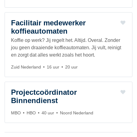
Facilitair medewerker
koffieautomaten
Koffie op werk? Jij regelt het. Altijd. Overal. Zonder
jou geen draaiende koffieautomaten. Jij vult, reinigt
en zorgt dat alles werkt zoals het hoort.
Zuid Nederland
16 uur
20 uur
Projectcoördinator
Binnendienst
MBO
HBO
40 uur
Noord Nederland