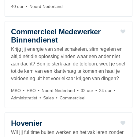
40 uur
Noord Nederland
Commercieel Medewerker
Binnendienst
Krijg jij energie van snel schakelen, slim regelen en
altijd nét die oplossing vinden waar een ander niet
aan dacht? Ben je sterk aan de telefoon, weet je snel
tot de kern van een klantvraag te komen en haal je
voldoening uit het voor elkaar krijgen van dingen?
MBO
HBO
Noord Nederland
32 uur
24 uur
Administratief
Sales
Commercieel
Hovenier
Wil jij fulltime buiten werken en het vak leren zonder