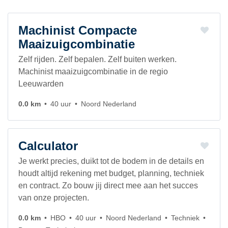
Machinist Compacte
Maaizuigcombinatie
Zelf rijden. Zelf bepalen. Zelf buiten werken.
Machinist maaizuigcombinatie in de regio
Leeuwarden
0.0 km
40 uur
Noord Nederland
Calculator
Je werkt precies, duikt tot de bodem in de details en
houdt altijd rekening met budget, planning, techniek
en contract. Zo bouw jij direct mee aan het succes
van onze projecten.
0.0 km
HBO
40 uur
Noord Nederland
Techniek