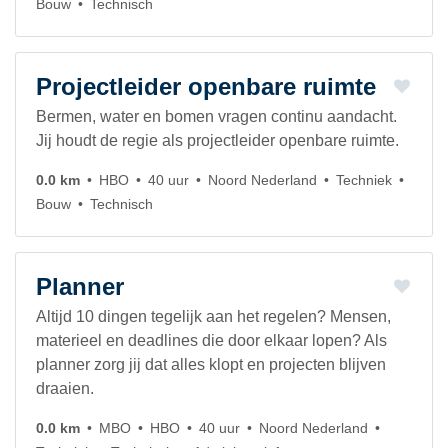
Bouw
Technisch
Projectleider openbare ruimte
Bermen, water en bomen vragen continu aandacht.
Jij houdt de regie als projectleider openbare ruimte.
0.0 km
HBO
40 uur
Noord Nederland
Techniek
Bouw
Technisch
Planner
Altijd 10 dingen tegelijk aan het regelen? Mensen,
materieel en deadlines die door elkaar lopen? Als
planner zorg jij dat alles klopt en projecten blijven
draaien.
0.0 km
MBO
HBO
40 uur
Noord Nederland