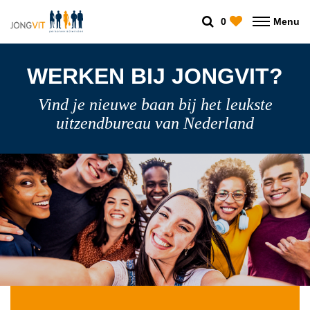
0
Menu
WERKEN BIJ JONGVIT?
Vind je nieuwe baan bij het leukste
uitzendbureau van Nederland