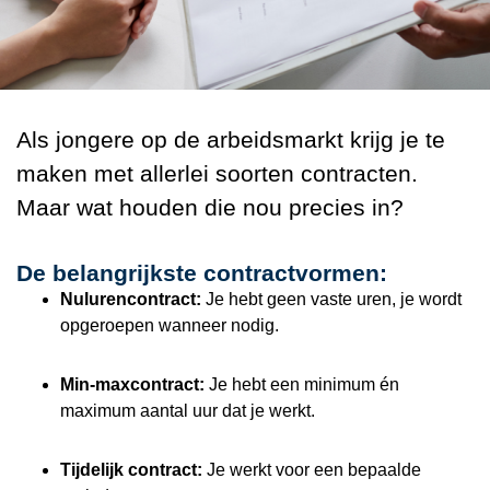
Als jongere op de arbeidsmarkt krijg je te
maken met allerlei soorten contracten.
Maar wat houden die nou precies in?
De belangrijkste contractvormen:
Nulurencontract:
Je hebt geen vaste uren, je wordt
opgeroepen wanneer nodig.
Min-maxcontract:
Je hebt een minimum én
maximum aantal uur dat je werkt.
Tijdelijk contract:
Je werkt voor een bepaalde