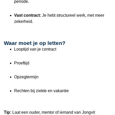
periode.
Vast contract:
Je hebt structureel werk, met meer
zekerheid.
Waar moet je op letten?
Looptijd van je contract
Proeftijd
Opzegtermijn
Rechten bij ziekte en vakantie
Tip:
Laat een ouder, mentor of iemand van Jongvit