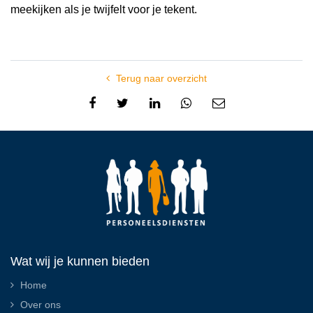
meekijken als je twijfelt voor je tekent.
Terug naar overzicht
Wat wij je kunnen bieden
Home
Over ons